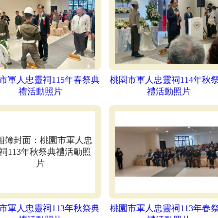
市軍人忠靈祠115年春祭典
桃園市軍人忠靈祠114年秋
禮活動照片
禮活動照片
市軍人忠靈祠113年秋祭典
桃園市軍人忠靈祠113年春