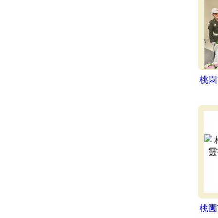
桃園
桃園