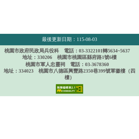
最後更新日期：115-08-03
桃園市政府民政局兵役科
電話：03-3322101轉5634~5637
地址：330206 桃園市桃園區縣府路1號6樓
桃園市軍人忠靈祠
電話：03-3678360
地址：334023 桃園市八德區興豐路2350巷399號軍徽樓（四
樓）